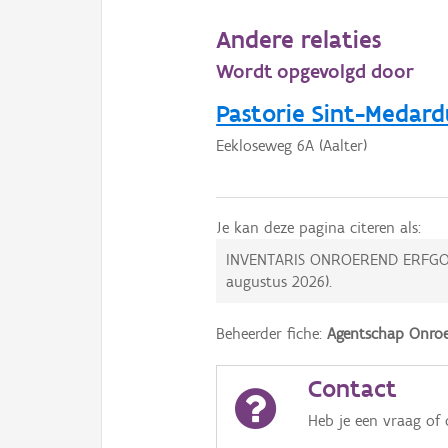
Andere relaties
Wordt opgevolgd door
Pastorie Sint-Medard
Eekloseweg 6A (Aalter)
Je kan deze pagina citeren als:
INVENTARIS ONROEREND ERFGO
augustus 2026
).
Beheerder fiche:
Agentschap Onroe
Contact
Heb je een vraag of