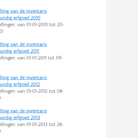
lling van de inventaris
ndig erfgoed 2010
ellingen: van
01-01-2010
tot
20-
0
)
lling van de inventaris
ndig erfgoed 2011
ellingen: van
01-01-2011
tot
09-
lling van de inventaris
ndig erfgoed 2012
ellingen: van
01-01-2012
tot
08-
)
lling van de inventaris
ndig erfgoed 2013
ellingen: van
01-01-2013
tot
28-
)