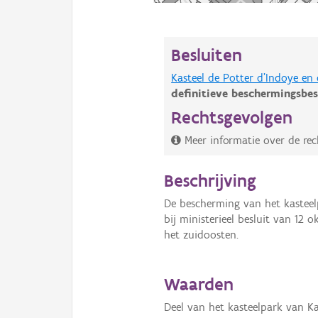
Besluiten
Kasteel de Potter d'Indoye en 
definitieve beschermingsbes
Rechtsgevolgen
Meer informatie over de re
Beschrijving
De bescherming van het kasteel
bij ministerieel besluit van 12 
het zuidoosten.
Waarden
Deel van het kasteelpark van Ka