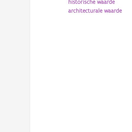
historische waarde
architecturale waarde