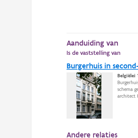
Aanduiding van
Is de vaststelling van
Burgerhuis in second-
Belgiëlei
Burgerhui
schema ge
architect 
Andere relaties