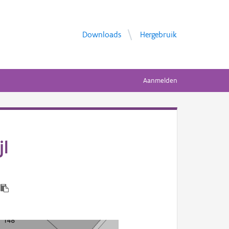
Downloads
Hergebruik
Aanmelden
jl