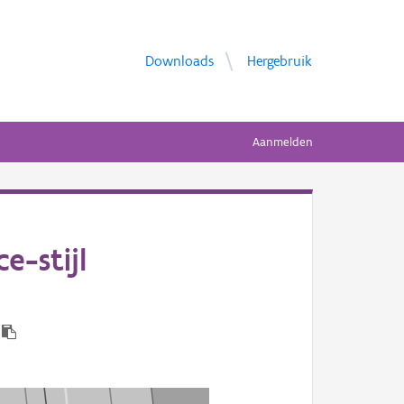
Downloads
Hergebruik
Aanmelden
e-stijl