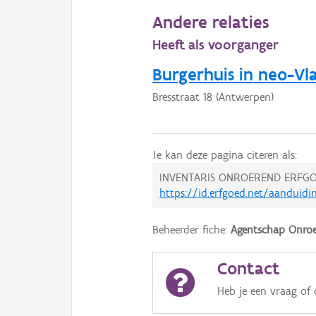
Andere relaties
Heeft als voorganger
Burgerhuis in neo-Vla
Bresstraat 18 (Antwerpen)
Je kan deze pagina citeren als:
INVENTARIS ONROEREND ERFGO
https://id.erfgoed.net/aanduid
Beheerder fiche:
Agentschap Onroe
Contact
Heb je een vraag of