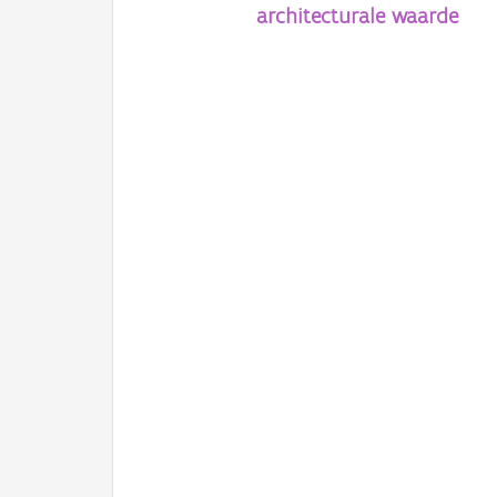
architecturale waarde