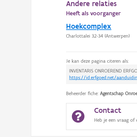
Andere relaties
Heeft als voorganger
Hoekcomplex
Charlottalei 32-34 (Antwerpen)
Je kan deze pagina citeren als:
INVENTARIS ONROEREND ERFGO
https://id.erfgoed.net/aanduid
Beheerder fiche:
Agentschap Onroe
Contact
Heb je een vraag of