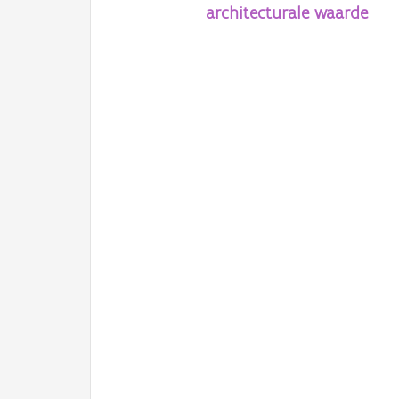
architecturale waarde