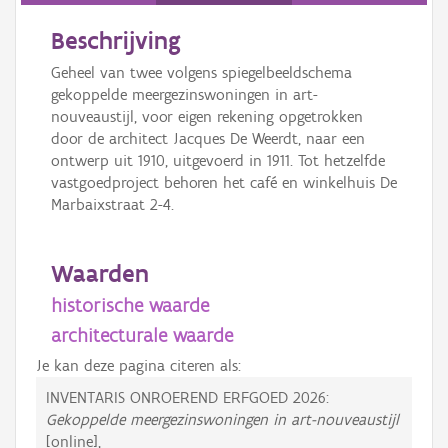
Beschrijving
Geheel van twee volgens spiegelbeeldschema
gekoppelde meergezinswoningen in art-
nouveaustijl, voor eigen rekening opgetrokken
door de architect Jacques De Weerdt, naar een
ontwerp uit 1910, uitgevoerd in 1911. Tot hetzelfde
vastgoedproject behoren het café en winkelhuis De
Marbaixstraat 2-4.
Waarden
historische waarde
architecturale waarde
Je kan deze pagina citeren als:
INVENTARIS ONROEREND ERFGOED 2026:
Gekoppelde meergezinswoningen in art-nouveaustijl
[online],