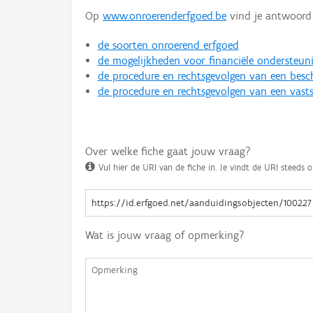
Op
www.onroerenderfgoed.be
vind je antwoord 
de soorten onroerend erfgoed
de mogelijkheden voor financiële ondersteun
de procedure en rechtsgevolgen van een bes
de procedure en rechtsgevolgen van een vasts
Over welke fiche gaat jouw vraag?
Vul hier de URI van de fiche in. Je vindt de URI steeds o
Wat is jouw vraag of opmerking?