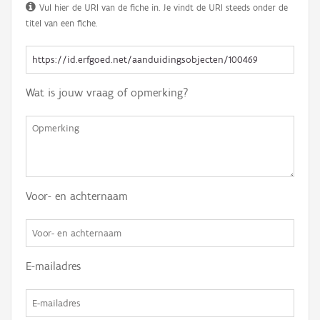
Vul hier de URI van de fiche in. Je vindt de URI steeds onder de
titel van een fiche.
Wat is jouw vraag of opmerking?
Voor- en achternaam
E-mailadres