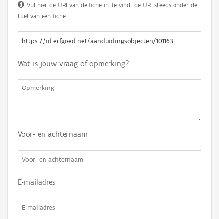
Vul hier de URI van de fiche in. Je vindt de URI steeds onder de
titel van een fiche.
Wat is jouw vraag of opmerking?
Voor- en achternaam
E-mailadres