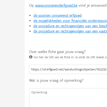
Op
www.onroerenderfgoed.be
vind je antwoord 
de soorten onroerend erfgoed
de mogelijkheden voor financiële ondersteun
de procedure en rechtsgevolgen van een bes
de procedure en rechtsgevolgen van een vasts
Over welke fiche gaat jouw vraag?
Vul hier de URI van de fiche in. Je vindt de URI steeds o
Wat is jouw vraag of opmerking?