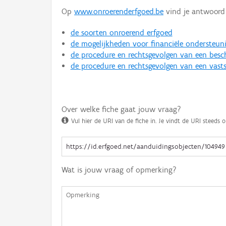
Op
www.onroerenderfgoed.be
vind je antwoord 
de soorten onroerend erfgoed
de mogelijkheden voor financiële ondersteun
de procedure en rechtsgevolgen van een bes
de procedure en rechtsgevolgen van een vasts
Over welke fiche gaat jouw vraag?
Vul hier de URI van de fiche in. Je vindt de URI steeds o
Wat is jouw vraag of opmerking?