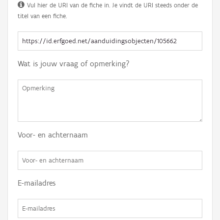
Vul hier de URI van de fiche in. Je vindt de URI steeds onder de
titel van een fiche.
Wat is jouw vraag of opmerking?
Voor- en achternaam
E-mailadres