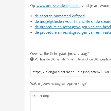
Op
www.onroerenderfgoed.be
vind je antwoord 
de soorten onroerend erfgoed
de mogelijkheden voor financiële ondersteun
de procedure en rechtsgevolgen van een bes
de procedure en rechtsgevolgen van een vasts
Over welke fiche gaat jouw vraag?
Vul hier de URI van de fiche in. Je vindt de URI steeds o
Wat is jouw vraag of opmerking?