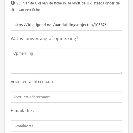
Vul hier de URI van de fiche in. Je vindt de URI steeds onder de
titel van een fiche.
Wat is jouw vraag of opmerking?
Voor- en achternaam
E-mailadres