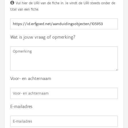
Vul hier de URI van de fiche in. Je vindt de URI steeds onder de
titel van een fiche.
Wat is jouw vraag of opmerking?
Voor- en achternaam
E-mailadres