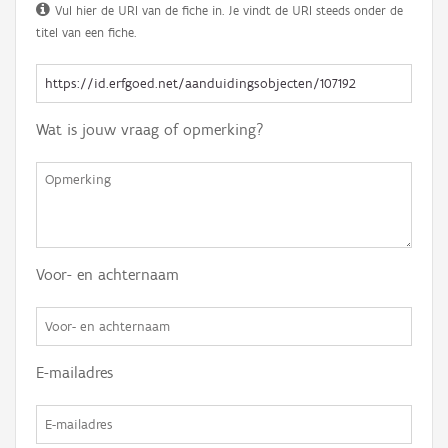
Vul hier de URI van de fiche in. Je vindt de URI steeds onder de
titel van een fiche.
Wat is jouw vraag of opmerking?
Voor- en achternaam
E-mailadres