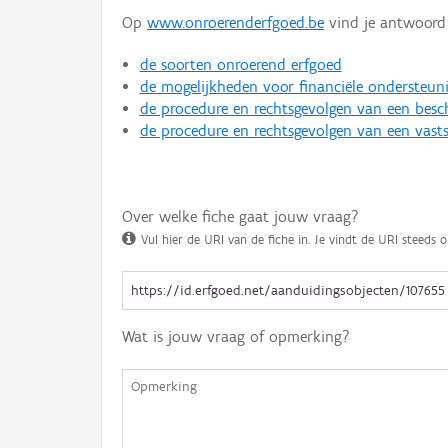
Op
www.onroerenderfgoed.be
vind je antwoord 
de soorten onroerend erfgoed
de mogelijkheden voor financiële ondersteun
de procedure en rechtsgevolgen van een bes
de procedure en rechtsgevolgen van een vasts
Over welke fiche gaat jouw vraag?
Vul hier de URI van de fiche in. Je vindt de URI steeds o
Wat is jouw vraag of opmerking?