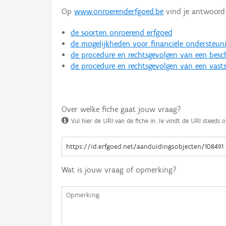
Op
www.onroerenderfgoed.be
vind je antwoord 
de soorten onroerend erfgoed
de mogelijkheden voor financiële ondersteun
de procedure en rechtsgevolgen van een bes
de procedure en rechtsgevolgen van een vasts
Over welke fiche gaat jouw vraag?
Vul hier de URI van de fiche in. Je vindt de URI steeds o
Wat is jouw vraag of opmerking?