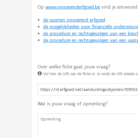
Op
www.onroerenderfgoed.be
vind je antwoord 
de soorten onroerend erfgoed
de mogelijkheden voor financiële ondersteun
de procedure en rechtsgevolgen van een bes
de procedure en rechtsgevolgen van een vasts
Over welke fiche gaat jouw vraag?
Vul hier de URI van de fiche in. Je vindt de URI steeds o
Wat is jouw vraag of opmerking?