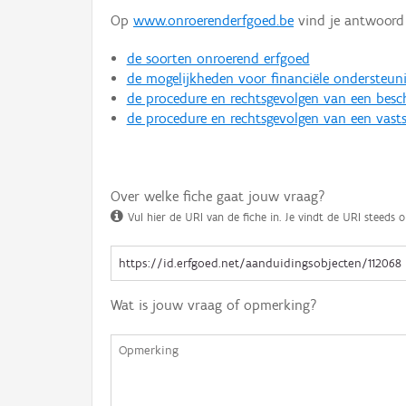
Op
www.onroerenderfgoed.be
vind je antwoord 
de soorten onroerend erfgoed
de mogelijkheden voor financiële ondersteun
de procedure en rechtsgevolgen van een bes
de procedure en rechtsgevolgen van een vasts
Over welke fiche gaat jouw vraag?
Vul hier de URI van de fiche in. Je vindt de URI steeds o
Wat is jouw vraag of opmerking?