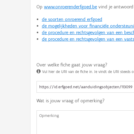
Op
www.onroerenderfgoed.be
vind je antwoord 
de soorten onroerend erfgoed
de mogelijkheden voor financiële ondersteun
de procedure en rechtsgevolgen van een bes
de procedure en rechtsgevolgen van een vasts
Over welke fiche gaat jouw vraag?
Vul hier de URI van de fiche in. Je vindt de URI steeds o
Wat is jouw vraag of opmerking?