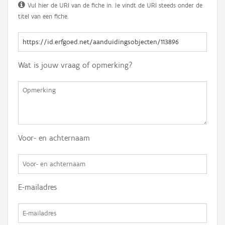
Vul hier de URI van de fiche in. Je vindt de URI steeds onder de
titel van een fiche.
Wat is jouw vraag of opmerking?
Voor- en achternaam
E-mailadres