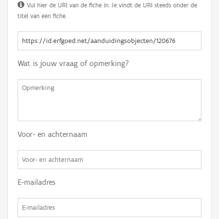
Vul hier de URI van de fiche in. Je vindt de URI steeds onder de
titel van een fiche.
Wat is jouw vraag of opmerking?
Voor- en achternaam
E-mailadres