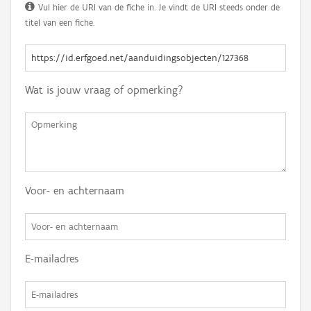
Vul hier de URI van de fiche in. Je vindt de URI steeds onder de
titel van een fiche.
Wat is jouw vraag of opmerking?
Voor- en achternaam
E-mailadres