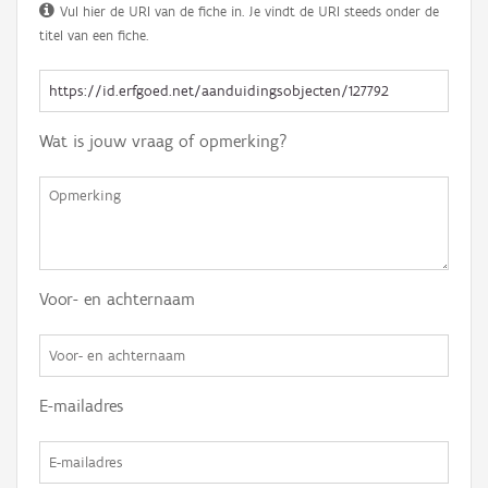
Vul hier de URI van de fiche in. Je vindt de URI steeds onder de
titel van een fiche.
Wat is jouw vraag of opmerking?
Voor- en achternaam
E-mailadres