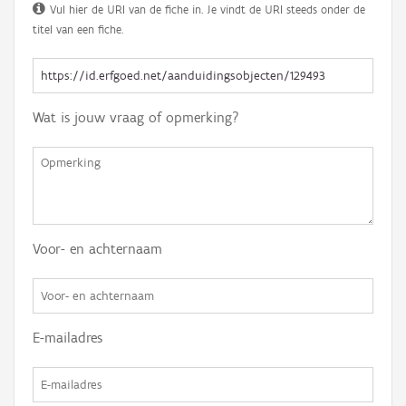
Vul hier de URI van de fiche in. Je vindt de URI steeds onder de
titel van een fiche.
Wat is jouw vraag of opmerking?
Voor- en achternaam
E-mailadres