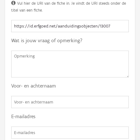
Vul hier de URI van de fiche in. Je vindt de URI steeds onder de
titel van een fiche.
Wat is jouw vraag of opmerking?
Voor- en achternaam
E-mailadres