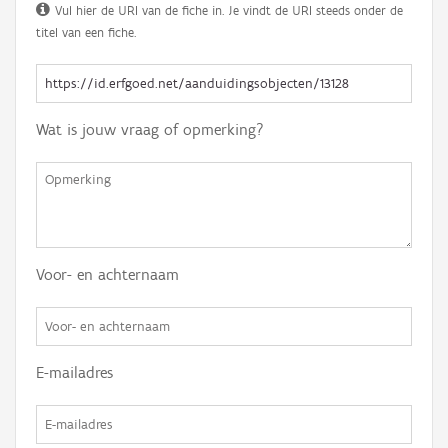
Vul hier de URI van de fiche in. Je vindt de URI steeds onder de
titel van een fiche.
Wat is jouw vraag of opmerking?
Voor- en achternaam
E-mailadres