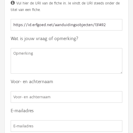
Vul hier de URI van de fiche in. Je vindt de URI steeds onder de
titel van een fiche.
Wat is jouw vraag of opmerking?
Voor- en achternaam
E-mailadres