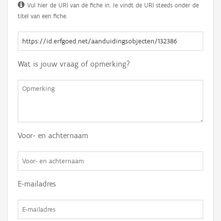
Vul hier de URI van de fiche in. Je vindt de URI steeds onder de
titel van een fiche.
Wat is jouw vraag of opmerking?
Voor- en achternaam
E-mailadres