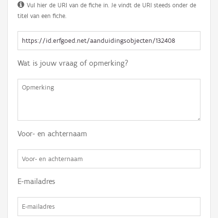
Vul hier de URI van de fiche in. Je vindt de URI steeds onder de
titel van een fiche.
Wat is jouw vraag of opmerking?
Voor- en achternaam
E-mailadres