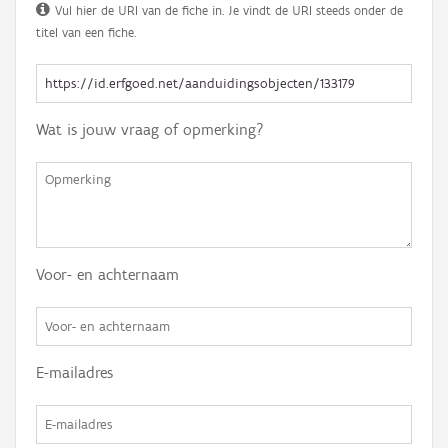
Vul hier de URI van de fiche in. Je vindt de URI steeds onder de
titel van een fiche.
Wat is jouw vraag of opmerking?
Voor- en achternaam
E-mailadres