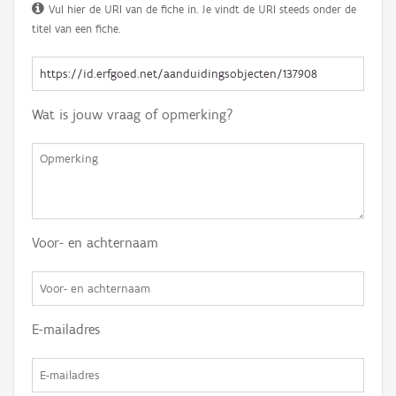
Vul hier de URI van de fiche in. Je vindt de URI steeds onder de
titel van een fiche.
Wat is jouw vraag of opmerking?
Voor- en achternaam
E-mailadres