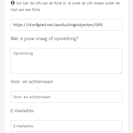
Vul hier de URI van de fiche in. Je vindt de URI steeds onder de
titel van een fiche.
Wat is jouw vraag of opmerking?
Voor- en achternaam
E-mailadres