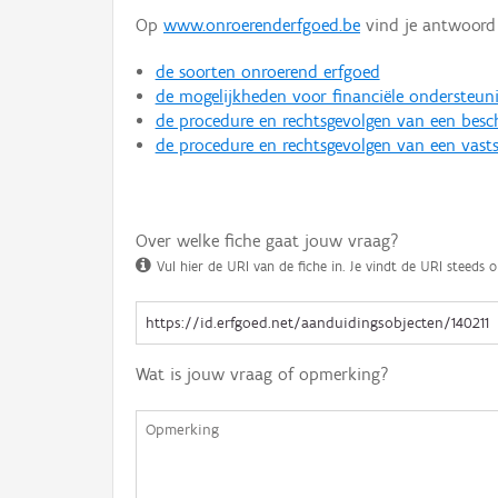
Op
www.onroerenderfgoed.be
vind je antwoord 
de soorten onroerend erfgoed
de mogelijkheden voor financiële ondersteun
de procedure en rechtsgevolgen van een bes
de procedure en rechtsgevolgen van een vasts
Over welke fiche gaat jouw vraag?
Vul hier de URI van de fiche in. Je vindt de URI steeds o
Wat is jouw vraag of opmerking?