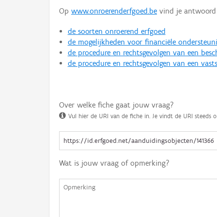
Op
www.onroerenderfgoed.be
vind je antwoord 
de soorten onroerend erfgoed
de mogelijkheden voor financiële ondersteun
de procedure en rechtsgevolgen van een bes
de procedure en rechtsgevolgen van een vasts
Over welke fiche gaat jouw vraag?
Vul hier de URI van de fiche in. Je vindt de URI steeds o
Wat is jouw vraag of opmerking?