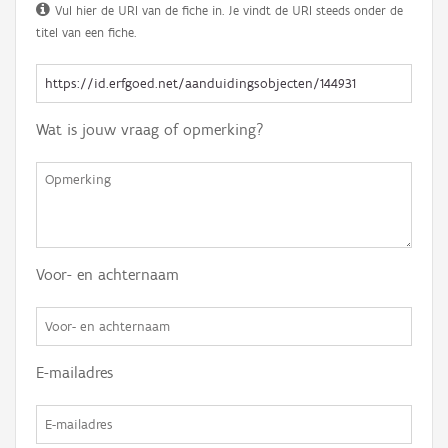
Vul hier de URI van de fiche in. Je vindt de URI steeds onder de
titel van een fiche.
Wat is jouw vraag of opmerking?
Voor- en achternaam
E-mailadres