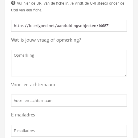
Vul hier de URI van de fiche in. Je vindt de URI steeds onder de
titel van een fiche.
Wat is jouw vraag of opmerking?
Voor- en achternaam
E-mailadres