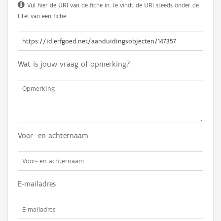
Vul hier de URI van de fiche in. Je vindt de URI steeds onder de
titel van een fiche.
Wat is jouw vraag of opmerking?
Voor- en achternaam
E-mailadres