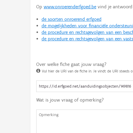
Op
www.onroerenderfgoed.be
vind je antwoord 
de soorten onroerend erfgoed
de mogelijkheden voor financiële ondersteun
de procedure en rechtsgevolgen van een bes
de procedure en rechtsgevolgen van een vasts
Over welke fiche gaat jouw vraag?
Vul hier de URI van de fiche in. Je vindt de URI steeds o
Wat is jouw vraag of opmerking?