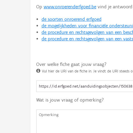
Op
www.onroerenderfgoed.be
vind je antwoord 
de soorten onroerend erfgoed
de mogelijkheden voor financiële ondersteun
de procedure en rechtsgevolgen van een bes
de procedure en rechtsgevolgen van een vasts
Over welke fiche gaat jouw vraag?
Vul hier de URI van de fiche in. Je vindt de URI steeds o
Wat is jouw vraag of opmerking?