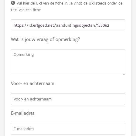
Vul hier de URI van de fiche in. Je vindt de URI steeds onder de
titel van een fiche.
Wat is jouw vraag of opmerking?
Voor- en achternaam
E-mailadres