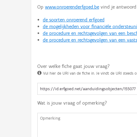
Op
www.onroerenderfgoed.be
vind je antwoord 
de soorten onroerend erfgoed
de mogelijkheden voor financiële ondersteun
de procedure en rechtsgevolgen van een bes
de procedure en rechtsgevolgen van een vasts
Over welke fiche gaat jouw vraag?
Vul hier de URI van de fiche in. Je vindt de URI steeds o
Wat is jouw vraag of opmerking?