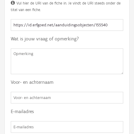
Vul hier de URI van de fiche in. Je vindt de URI steeds onder de
titel van een fiche.
Wat is jouw vraag of opmerking?
Voor- en achternaam
E-mailadres