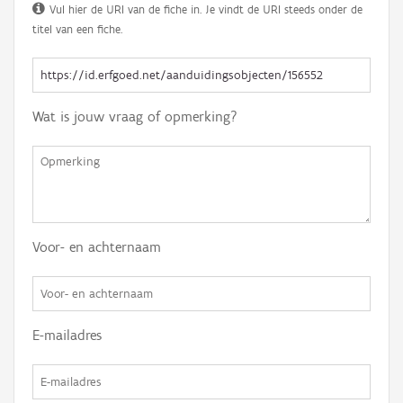
Vul hier de URI van de fiche in. Je vindt de URI steeds onder de
titel van een fiche.
Wat is jouw vraag of opmerking?
Voor- en achternaam
E-mailadres