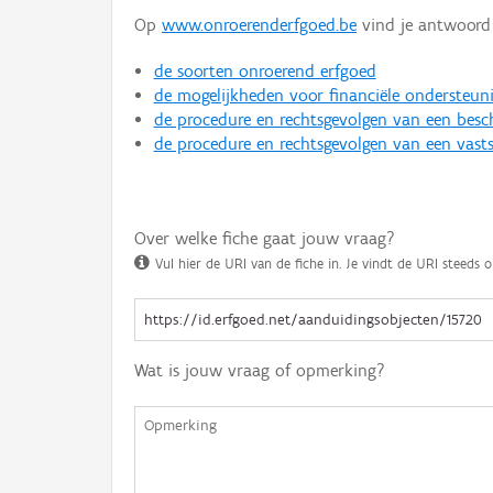
Op
www.onroerenderfgoed.be
vind je antwoord 
de soorten onroerend erfgoed
de mogelijkheden voor financiële ondersteun
de procedure en rechtsgevolgen van een bes
de procedure en rechtsgevolgen van een vasts
Over welke fiche gaat jouw vraag?
Vul hier de URI van de fiche in. Je vindt de URI steeds o
Wat is jouw vraag of opmerking?