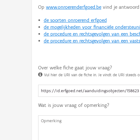
Op
www.onroerenderfgoed.be
vind je antwoord 
de soorten onroerend erfgoed
de mogelijkheden voor financiële ondersteun
de procedure en rechtsgevolgen van een bes
de procedure en rechtsgevolgen van een vasts
Over welke fiche gaat jouw vraag?
Vul hier de URI van de fiche in. Je vindt de URI steeds o
Wat is jouw vraag of opmerking?