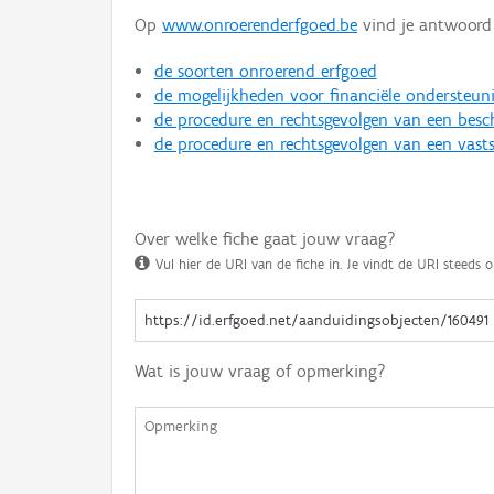
Op
www.onroerenderfgoed.be
vind je antwoord 
de soorten onroerend erfgoed
de mogelijkheden voor financiële ondersteun
de procedure en rechtsgevolgen van een bes
de procedure en rechtsgevolgen van een vasts
Over welke fiche gaat jouw vraag?
Vul hier de URI van de fiche in. Je vindt de URI steeds o
Wat is jouw vraag of opmerking?