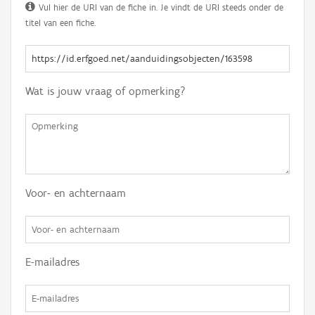
Vul hier de URI van de fiche in. Je vindt de URI steeds onder de
titel van een fiche.
Wat is jouw vraag of opmerking?
Voor- en achternaam
E-mailadres