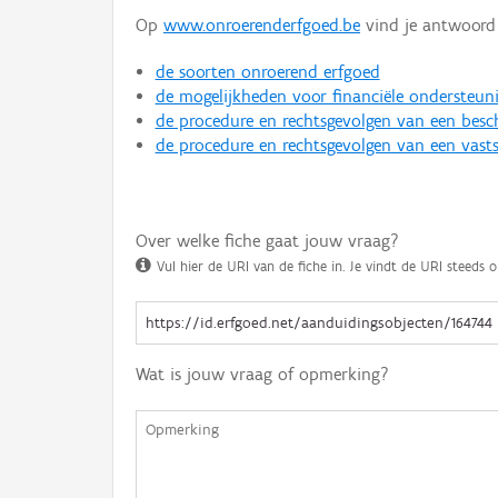
Op
www.onroerenderfgoed.be
vind je antwoord 
de soorten onroerend erfgoed
de mogelijkheden voor financiële ondersteun
de procedure en rechtsgevolgen van een bes
de procedure en rechtsgevolgen van een vasts
Over welke fiche gaat jouw vraag?
Vul hier de URI van de fiche in. Je vindt de URI steeds o
Wat is jouw vraag of opmerking?